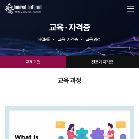
교육 · 자격증
HOME
교육 · 자격증
교육 과정
교육 과정
전문가 자격증
교육 과정