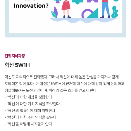
단위지식과정
혁신 5W1H
혁신도 지속적으로 진화했다. 그러나 혁신에 대해 높은 관심을 가지거나 깊게
토의해본 적이 없다. 이 과정은 5W1H에 근거해 혁신에 대해 깊이 있게 논의하고
성찰해보려는 도전 과정이며, 아래와 같은 효과를 얻고자 한다.
- ‘혁신’에 대한 개념을 정립한다
- ‘혁신’에 대한 기초 지식을 확보한다
- ‘혁신’의 필요성에 대해 이해한다
- ‘혁신’에 대한 주체 의식을 갖는다
- ‘혁신’을 어떻게 시작할지 안다