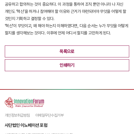
공유하고 합의하는 것이 중요하다. 이 과정을 통하여 조직 뿐만 아니라 나 자신
개인도 ‘혁신’을 하거나 참여해야 할 이유와 근거가 마련되어야 무엇을 어떻게 할
것인지 기획하고 결정할 수 있다.
‘혁신’이 무엇이고, 왜 해야 하는지 이해하였다면, 다음 순서는 누가 무엇을 어떻게
할지를 생각해보는 것이다. 이후에 언제 어디서 할지를 고민하게 된다.
목록으로
인쇄하기
개인정보취급방침
이메일무단수집거부
사단법인 이노베이션 포럼