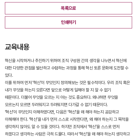
목록으로
인쇄하기
교육내용
혁신을 시작하거나 추진하기 위하여 조직 구성원 간의 생각을 나누면서 혁신에
대한 다양한 관점을 발산하고 수렴하는 과정을 통해 혁신 토론 문화에 도전할 수
있다.
이를 위하여 먼저 ‘혁신’이 무엇인지 정의해보는 것은 필수적이다. 우리 조직 혹은
내가 무엇을 하는지 모른다면 앞으로 어떻게 일해야 할 지 알 수 없기
때문이다. 더불어 무엇을 모르는 지 아는 것도 중요하다. 왜냐하면 무엇을
모르는지 모르면 두려워지고 두려워지면 다가갈 수 없기 때문이다.
‘혁신’이 무엇인지 이해하였다면, 다음은 ‘혁신’을 왜 해야 하는지 공감하고
이해해야 한다. ‘혁신’을 내가 먼저 스스로 시작한다면, 왜 해야 하는지 그 목적을
생각하지 않아도 알 수 있을 것이다. 하지만 조직에서 ‘혁신’을 스스로 먼저
하겠다고 생각하는 사람은 극히 드물다. 따라서 ‘혁신’을 왜 해야 하는지 생각하고